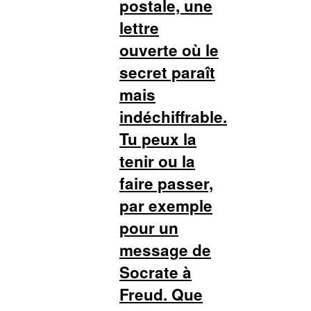
postale, une
lettre
ouverte où le
secret paraît
mais
indéchiffrable.
Tu peux la
tenir ou la
faire passer,
par exemple
pour un
message de
Socrate à
Freud. Que