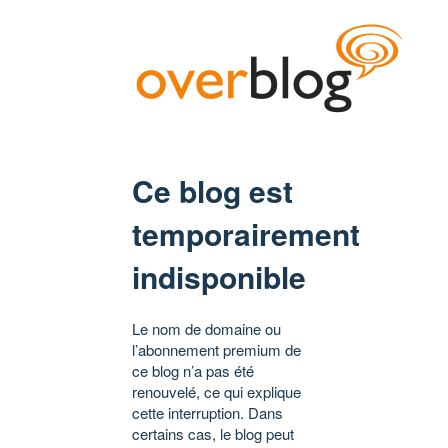
Ce blog est
temporairement
indisponible
Le nom de domaine ou
l’abonnement premium de
ce blog n’a pas été
renouvelé, ce qui explique
cette interruption. Dans
certains cas, le blog peut