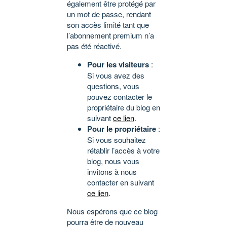
également être protégé par
un mot de passe, rendant
son accès limité tant que
l’abonnement premium n’a
pas été réactivé.
Pour les visiteurs
:
Si vous avez des
questions, vous
pouvez contacter le
propriétaire du blog en
suivant
ce lien
.
Pour le propriétaire
:
Si vous souhaitez
rétablir l’accès à votre
blog, nous vous
invitons à nous
contacter en suivant
ce lien
.
Nous espérons que ce blog
pourra être de nouveau