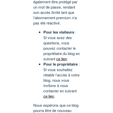
également être protégé par
un mot de passe, rendant
son accès limité tant que
l’abonnement premium n’a
pas été réactivé.
Pour les visiteurs
:
Si vous avez des
questions, vous
pouvez contacter le
propriétaire du blog en
suivant
ce lien
.
Pour le propriétaire
:
Si vous souhaitez
rétablir l’accès à votre
blog, nous vous
invitons à nous
contacter en suivant
ce lien
.
Nous espérons que ce blog
pourra être de nouveau