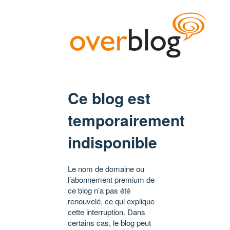
Ce blog est
temporairement
indisponible
Le nom de domaine ou
l’abonnement premium de
ce blog n’a pas été
renouvelé, ce qui explique
cette interruption. Dans
certains cas, le blog peut