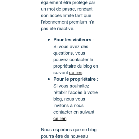
également être protégé par
un mot de passe, rendant
son accès limité tant que
l’abonnement premium n’a
pas été réactivé.
Pour les visiteurs
:
Si vous avez des
questions, vous
pouvez contacter le
propriétaire du blog en
suivant
ce lien
.
Pour le propriétaire
:
Si vous souhaitez
rétablir l’accès à votre
blog, nous vous
invitons à nous
contacter en suivant
ce lien
.
Nous espérons que ce blog
pourra être de nouveau