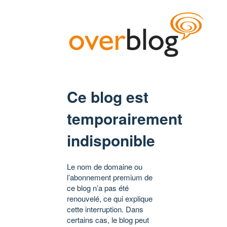
Ce blog est
temporairement
indisponible
Le nom de domaine ou
l’abonnement premium de
ce blog n’a pas été
renouvelé, ce qui explique
cette interruption. Dans
certains cas, le blog peut