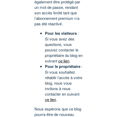
également être protégé par
un mot de passe, rendant
son accès limité tant que
l’abonnement premium n’a
pas été réactivé.
Pour les visiteurs
:
Si vous avez des
questions, vous
pouvez contacter le
propriétaire du blog en
suivant
ce lien
.
Pour le propriétaire
:
Si vous souhaitez
rétablir l’accès à votre
blog, nous vous
invitons à nous
contacter en suivant
ce lien
.
Nous espérons que ce blog
pourra être de nouveau