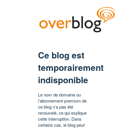
Ce blog est
temporairement
indisponible
Le nom de domaine ou
l’abonnement premium de
ce blog n’a pas été
renouvelé, ce qui explique
cette interruption. Dans
certains cas, le blog peut