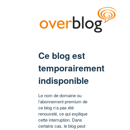
Ce blog est
temporairement
indisponible
Le nom de domaine ou
l’abonnement premium de
ce blog n’a pas été
renouvelé, ce qui explique
cette interruption. Dans
certains cas, le blog peut