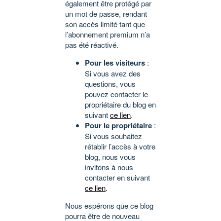
également être protégé par
un mot de passe, rendant
son accès limité tant que
l’abonnement premium n’a
pas été réactivé.
Pour les visiteurs
:
Si vous avez des
questions, vous
pouvez contacter le
propriétaire du blog en
suivant
ce lien
.
Pour le propriétaire
:
Si vous souhaitez
rétablir l’accès à votre
blog, nous vous
invitons à nous
contacter en suivant
ce lien
.
Nous espérons que ce blog
pourra être de nouveau