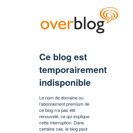
Ce blog est
temporairement
indisponible
Le nom de domaine ou
l’abonnement premium de
ce blog n’a pas été
renouvelé, ce qui explique
cette interruption. Dans
certains cas, le blog peut