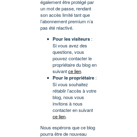
également être protégé par
un mot de passe, rendant
son accès limité tant que
l’abonnement premium n’a
pas été réactivé.
Pour les visiteurs
:
Si vous avez des
questions, vous
pouvez contacter le
propriétaire du blog en
suivant
ce lien
.
Pour le propriétaire
:
Si vous souhaitez
rétablir l’accès à votre
blog, nous vous
invitons à nous
contacter en suivant
ce lien
.
Nous espérons que ce blog
pourra être de nouveau