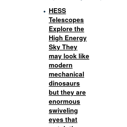
HESS
Telescopes
Explore the
High Energy
Sky They
may look like
modern
mechanical
dinosaurs
but they are
enormous
swiveling
eyes that