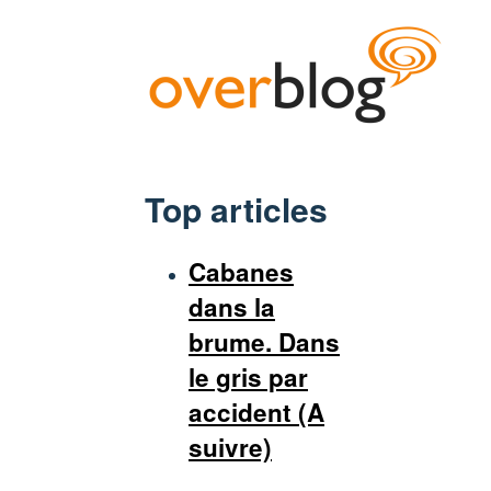
Top articles
Cabanes
dans la
brume. Dans
le gris par
accident (A
suivre)