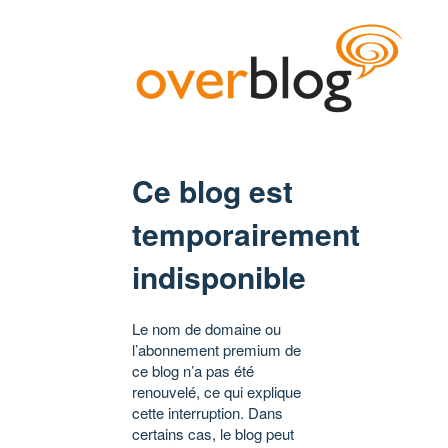
Ce blog est
temporairement
indisponible
Le nom de domaine ou
l’abonnement premium de
ce blog n’a pas été
renouvelé, ce qui explique
cette interruption. Dans
certains cas, le blog peut