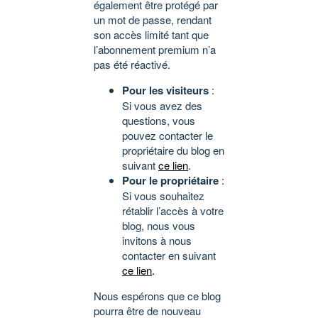
également être protégé par
un mot de passe, rendant
son accès limité tant que
l’abonnement premium n’a
pas été réactivé.
Pour les visiteurs
:
Si vous avez des
questions, vous
pouvez contacter le
propriétaire du blog en
suivant
ce lien
.
Pour le propriétaire
:
Si vous souhaitez
rétablir l’accès à votre
blog, nous vous
invitons à nous
contacter en suivant
ce lien
.
Nous espérons que ce blog
pourra être de nouveau