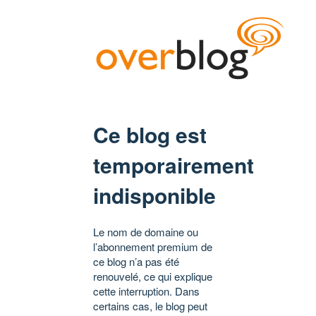
Ce blog est
temporairement
indisponible
Le nom de domaine ou
l’abonnement premium de
ce blog n’a pas été
renouvelé, ce qui explique
cette interruption. Dans
certains cas, le blog peut