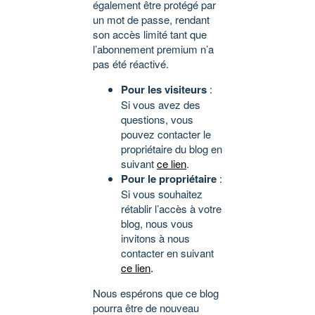
également être protégé par
un mot de passe, rendant
son accès limité tant que
l’abonnement premium n’a
pas été réactivé.
Pour les visiteurs
:
Si vous avez des
questions, vous
pouvez contacter le
propriétaire du blog en
suivant
ce lien
.
Pour le propriétaire
:
Si vous souhaitez
rétablir l’accès à votre
blog, nous vous
invitons à nous
contacter en suivant
ce lien
.
Nous espérons que ce blog
pourra être de nouveau