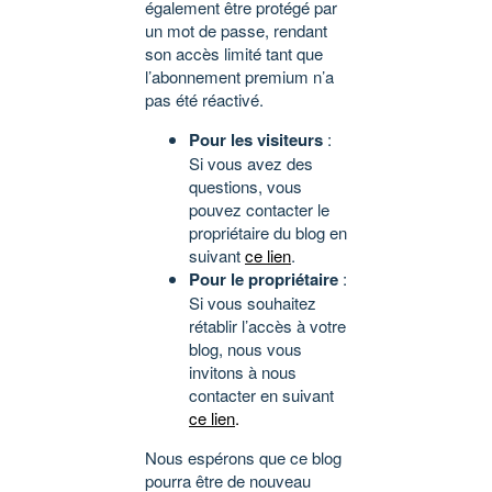
également être protégé par
un mot de passe, rendant
son accès limité tant que
l’abonnement premium n’a
pas été réactivé.
Pour les visiteurs
:
Si vous avez des
questions, vous
pouvez contacter le
propriétaire du blog en
suivant
ce lien
.
Pour le propriétaire
:
Si vous souhaitez
rétablir l’accès à votre
blog, nous vous
invitons à nous
contacter en suivant
ce lien
.
Nous espérons que ce blog
pourra être de nouveau