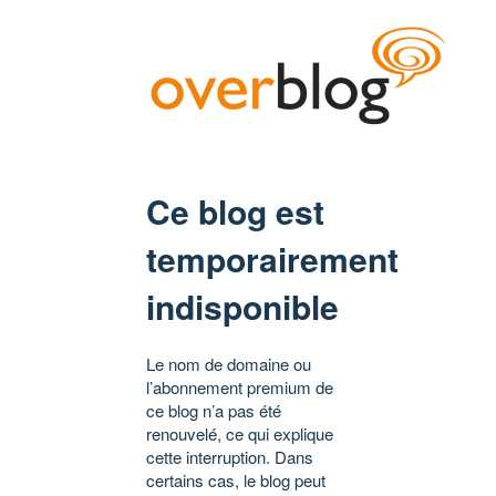
Ce blog est
temporairement
indisponible
Le nom de domaine ou
l’abonnement premium de
ce blog n’a pas été
renouvelé, ce qui explique
cette interruption. Dans
certains cas, le blog peut