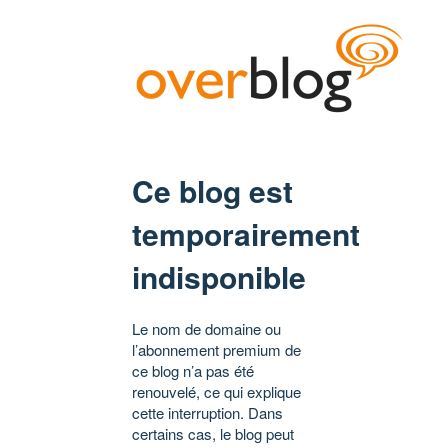
Ce blog est
temporairement
indisponible
Le nom de domaine ou
l’abonnement premium de
ce blog n’a pas été
renouvelé, ce qui explique
cette interruption. Dans
certains cas, le blog peut