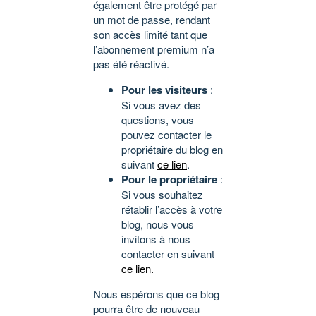
également être protégé par
un mot de passe, rendant
son accès limité tant que
l’abonnement premium n’a
pas été réactivé.
Pour les visiteurs
:
Si vous avez des
questions, vous
pouvez contacter le
propriétaire du blog en
suivant
ce lien
.
Pour le propriétaire
:
Si vous souhaitez
rétablir l’accès à votre
blog, nous vous
invitons à nous
contacter en suivant
ce lien
.
Nous espérons que ce blog
pourra être de nouveau