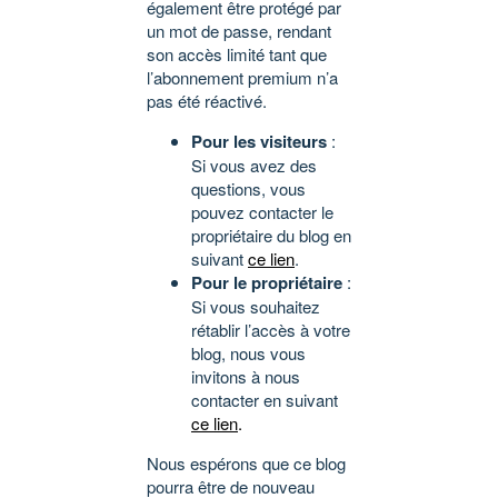
également être protégé par
un mot de passe, rendant
son accès limité tant que
l’abonnement premium n’a
pas été réactivé.
Pour les visiteurs
:
Si vous avez des
questions, vous
pouvez contacter le
propriétaire du blog en
suivant
ce lien
.
Pour le propriétaire
:
Si vous souhaitez
rétablir l’accès à votre
blog, nous vous
invitons à nous
contacter en suivant
ce lien
.
Nous espérons que ce blog
pourra être de nouveau