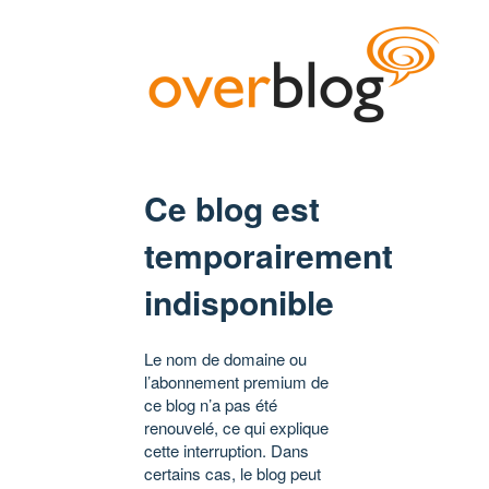
Ce blog est
temporairement
indisponible
Le nom de domaine ou
l’abonnement premium de
ce blog n’a pas été
renouvelé, ce qui explique
cette interruption. Dans
certains cas, le blog peut