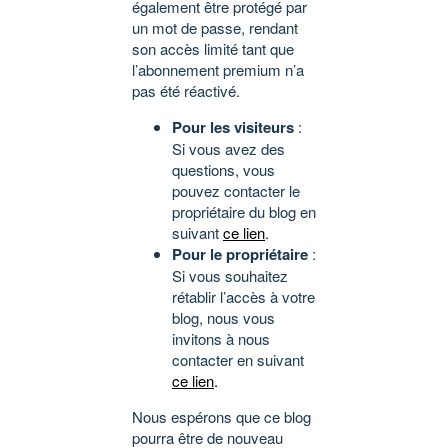
également être protégé par
un mot de passe, rendant
son accès limité tant que
l’abonnement premium n’a
pas été réactivé.
Pour les visiteurs
:
Si vous avez des
questions, vous
pouvez contacter le
propriétaire du blog en
suivant
ce lien
.
Pour le propriétaire
:
Si vous souhaitez
rétablir l’accès à votre
blog, nous vous
invitons à nous
contacter en suivant
ce lien
.
Nous espérons que ce blog
pourra être de nouveau