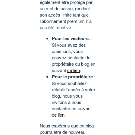
également être protégé par
un mot de passe, rendant
son accès limité tant que
l’abonnement premium n’a
pas été réactivé.
Pour les visiteurs
:
Si vous avez des
questions, vous
pouvez contacter le
propriétaire du blog en
suivant
ce lien
.
Pour le propriétaire
:
Si vous souhaitez
rétablir l’accès à votre
blog, nous vous
invitons à nous
contacter en suivant
ce lien
.
Nous espérons que ce blog
pourra être de nouveau