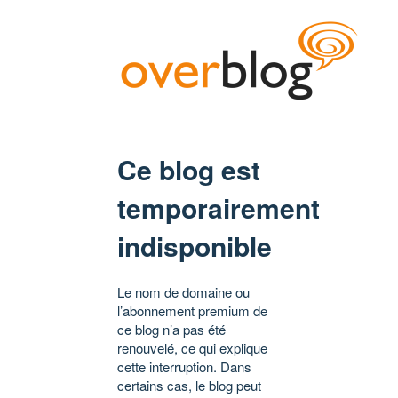
Ce blog est
temporairement
indisponible
Le nom de domaine ou
l’abonnement premium de
ce blog n’a pas été
renouvelé, ce qui explique
cette interruption. Dans
certains cas, le blog peut