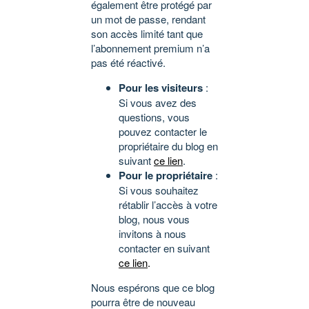
également être protégé par
un mot de passe, rendant
son accès limité tant que
l’abonnement premium n’a
pas été réactivé.
Pour les visiteurs
:
Si vous avez des
questions, vous
pouvez contacter le
propriétaire du blog en
suivant
ce lien
.
Pour le propriétaire
:
Si vous souhaitez
rétablir l’accès à votre
blog, nous vous
invitons à nous
contacter en suivant
ce lien
.
Nous espérons que ce blog
pourra être de nouveau