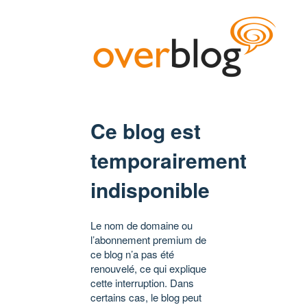
Ce blog est
temporairement
indisponible
Le nom de domaine ou
l’abonnement premium de
ce blog n’a pas été
renouvelé, ce qui explique
cette interruption. Dans
certains cas, le blog peut