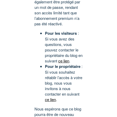
également être protégé par
un mot de passe, rendant
son accès limité tant que
l’abonnement premium n’a
pas été réactivé.
Pour les visiteurs
:
Si vous avez des
questions, vous
pouvez contacter le
propriétaire du blog en
suivant
ce lien
.
Pour le propriétaire
:
Si vous souhaitez
rétablir l’accès à votre
blog, nous vous
invitons à nous
contacter en suivant
ce lien
.
Nous espérons que ce blog
pourra être de nouveau