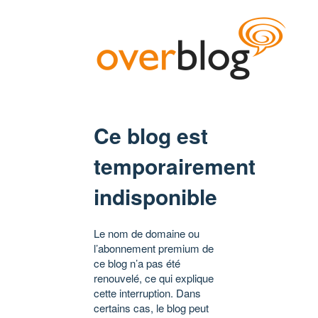
Ce blog est
temporairement
indisponible
Le nom de domaine ou
l’abonnement premium de
ce blog n’a pas été
renouvelé, ce qui explique
cette interruption. Dans
certains cas, le blog peut