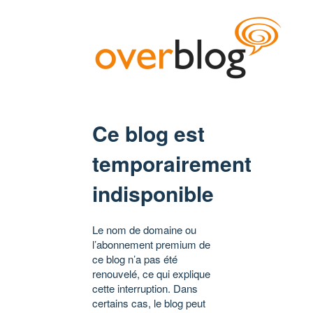
Ce blog est
temporairement
indisponible
Le nom de domaine ou
l’abonnement premium de
ce blog n’a pas été
renouvelé, ce qui explique
cette interruption. Dans
certains cas, le blog peut