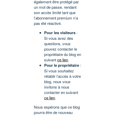
également être protégé par
un mot de passe, rendant
son accès limité tant que
l’abonnement premium n’a
pas été réactivé.
Pour les visiteurs
:
Si vous avez des
questions, vous
pouvez contacter le
propriétaire du blog en
suivant
ce lien
.
Pour le propriétaire
:
Si vous souhaitez
rétablir l’accès à votre
blog, nous vous
invitons à nous
contacter en suivant
ce lien
.
Nous espérons que ce blog
pourra être de nouveau