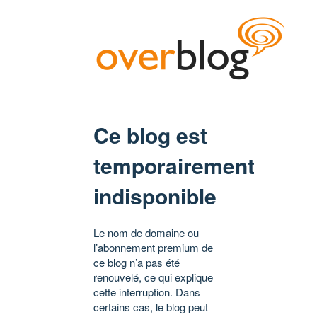
Ce blog est
temporairement
indisponible
Le nom de domaine ou
l’abonnement premium de
ce blog n’a pas été
renouvelé, ce qui explique
cette interruption. Dans
certains cas, le blog peut