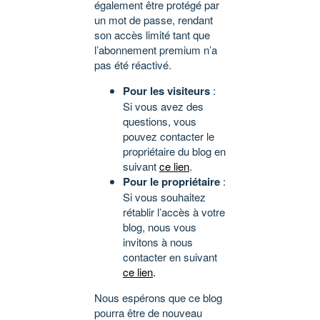
également être protégé par
un mot de passe, rendant
son accès limité tant que
l’abonnement premium n’a
pas été réactivé.
Pour les visiteurs
:
Si vous avez des
questions, vous
pouvez contacter le
propriétaire du blog en
suivant
ce lien
.
Pour le propriétaire
:
Si vous souhaitez
rétablir l’accès à votre
blog, nous vous
invitons à nous
contacter en suivant
ce lien
.
Nous espérons que ce blog
pourra être de nouveau