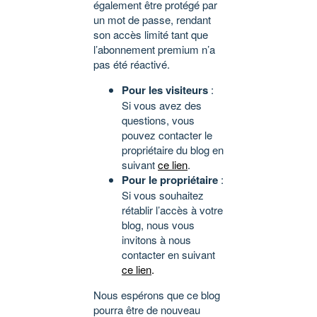
également être protégé par
un mot de passe, rendant
son accès limité tant que
l’abonnement premium n’a
pas été réactivé.
Pour les visiteurs
:
Si vous avez des
questions, vous
pouvez contacter le
propriétaire du blog en
suivant
ce lien
.
Pour le propriétaire
:
Si vous souhaitez
rétablir l’accès à votre
blog, nous vous
invitons à nous
contacter en suivant
ce lien
.
Nous espérons que ce blog
pourra être de nouveau