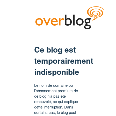
Ce blog est
temporairement
indisponible
Le nom de domaine ou
l’abonnement premium de
ce blog n’a pas été
renouvelé, ce qui explique
cette interruption. Dans
certains cas, le blog peut