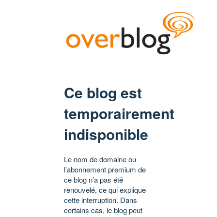
Ce blog est
temporairement
indisponible
Le nom de domaine ou
l’abonnement premium de
ce blog n’a pas été
renouvelé, ce qui explique
cette interruption. Dans
certains cas, le blog peut