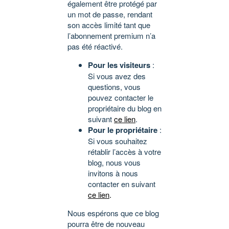
également être protégé par
un mot de passe, rendant
son accès limité tant que
l’abonnement premium n’a
pas été réactivé.
Pour les visiteurs
:
Si vous avez des
questions, vous
pouvez contacter le
propriétaire du blog en
suivant
ce lien
.
Pour le propriétaire
:
Si vous souhaitez
rétablir l’accès à votre
blog, nous vous
invitons à nous
contacter en suivant
ce lien
.
Nous espérons que ce blog
pourra être de nouveau