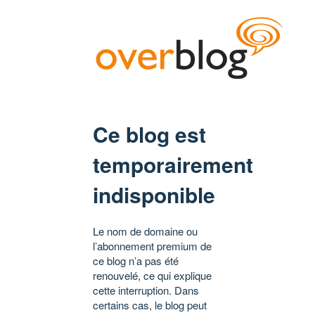
Ce blog est
temporairement
indisponible
Le nom de domaine ou
l’abonnement premium de
ce blog n’a pas été
renouvelé, ce qui explique
cette interruption. Dans
certains cas, le blog peut