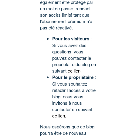
également être protégé par
un mot de passe, rendant
son accès limité tant que
l’abonnement premium n’a
pas été réactivé.
Pour les visiteurs
:
Si vous avez des
questions, vous
pouvez contacter le
propriétaire du blog en
suivant
ce lien
.
Pour le propriétaire
:
Si vous souhaitez
rétablir l’accès à votre
blog, nous vous
invitons à nous
contacter en suivant
ce lien
.
Nous espérons que ce blog
pourra être de nouveau