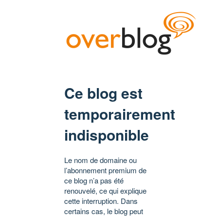
Ce blog est
temporairement
indisponible
Le nom de domaine ou
l’abonnement premium de
ce blog n’a pas été
renouvelé, ce qui explique
cette interruption. Dans
certains cas, le blog peut