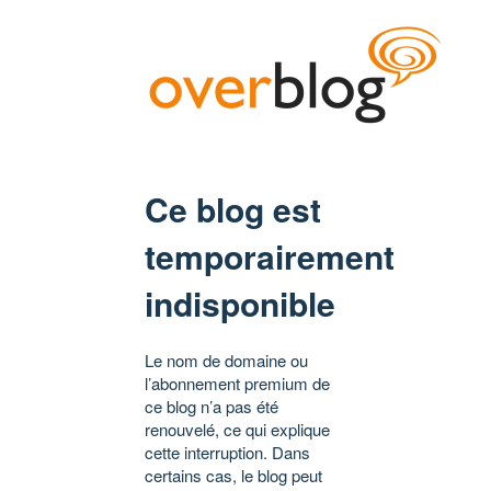
Ce blog est
temporairement
indisponible
Le nom de domaine ou
l’abonnement premium de
ce blog n’a pas été
renouvelé, ce qui explique
cette interruption. Dans
certains cas, le blog peut