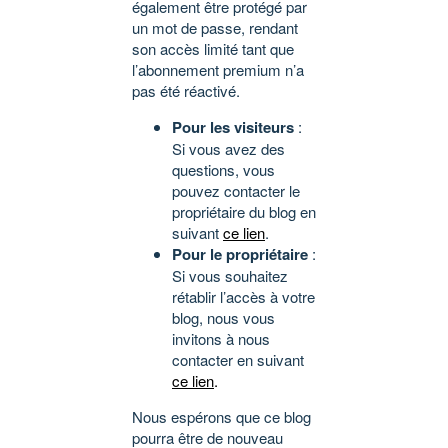
également être protégé par
un mot de passe, rendant
son accès limité tant que
l’abonnement premium n’a
pas été réactivé.
Pour les visiteurs
:
Si vous avez des
questions, vous
pouvez contacter le
propriétaire du blog en
suivant
ce lien
.
Pour le propriétaire
:
Si vous souhaitez
rétablir l’accès à votre
blog, nous vous
invitons à nous
contacter en suivant
ce lien
.
Nous espérons que ce blog
pourra être de nouveau