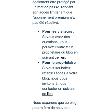
également être protégé par
un mot de passe, rendant
son accès limité tant que
l’abonnement premium n’a
pas été réactivé.
Pour les visiteurs
:
Si vous avez des
questions, vous
pouvez contacter le
propriétaire du blog en
suivant
ce lien
.
Pour le propriétaire
:
Si vous souhaitez
rétablir l’accès à votre
blog, nous vous
invitons à nous
contacter en suivant
ce lien
.
Nous espérons que ce blog
pourra être de nouveau