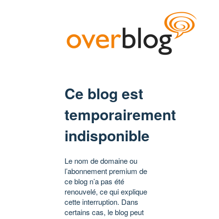
Ce blog est
temporairement
indisponible
Le nom de domaine ou
l’abonnement premium de
ce blog n’a pas été
renouvelé, ce qui explique
cette interruption. Dans
certains cas, le blog peut