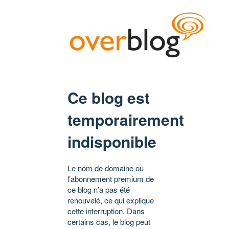
Ce blog est
temporairement
indisponible
Le nom de domaine ou
l’abonnement premium de
ce blog n’a pas été
renouvelé, ce qui explique
cette interruption. Dans
certains cas, le blog peut