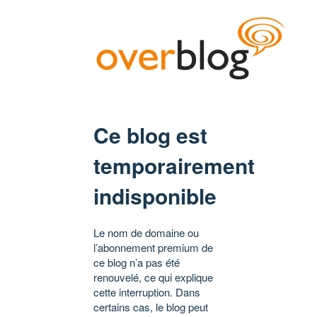
Ce blog est
temporairement
indisponible
Le nom de domaine ou
l’abonnement premium de
ce blog n’a pas été
renouvelé, ce qui explique
cette interruption. Dans
certains cas, le blog peut