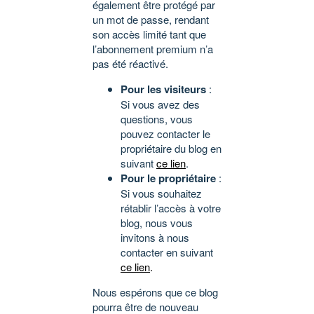
également être protégé par
un mot de passe, rendant
son accès limité tant que
l’abonnement premium n’a
pas été réactivé.
Pour les visiteurs
:
Si vous avez des
questions, vous
pouvez contacter le
propriétaire du blog en
suivant
ce lien
.
Pour le propriétaire
:
Si vous souhaitez
rétablir l’accès à votre
blog, nous vous
invitons à nous
contacter en suivant
ce lien
.
Nous espérons que ce blog
pourra être de nouveau