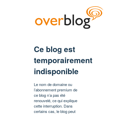
Ce blog est
temporairement
indisponible
Le nom de domaine ou
l’abonnement premium de
ce blog n’a pas été
renouvelé, ce qui explique
cette interruption. Dans
certains cas, le blog peut