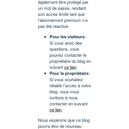
également être protégé par
un mot de passe, rendant
son accès limité tant que
l’abonnement premium n’a
pas été réactivé.
Pour les visiteurs
:
Si vous avez des
questions, vous
pouvez contacter le
propriétaire du blog en
suivant
ce lien
.
Pour le propriétaire
:
Si vous souhaitez
rétablir l’accès à votre
blog, nous vous
invitons à nous
contacter en suivant
ce lien
.
Nous espérons que ce blog
pourra être de nouveau