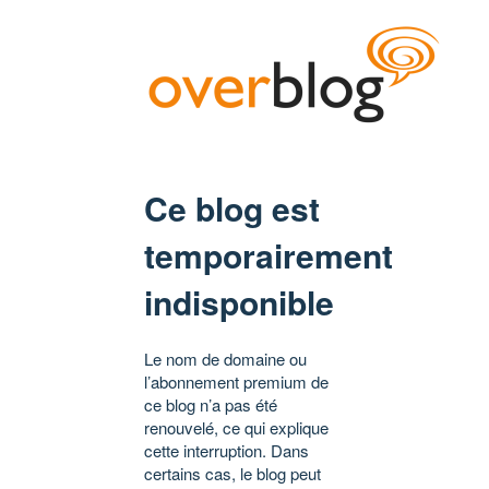
Ce blog est
temporairement
indisponible
Le nom de domaine ou
l’abonnement premium de
ce blog n’a pas été
renouvelé, ce qui explique
cette interruption. Dans
certains cas, le blog peut