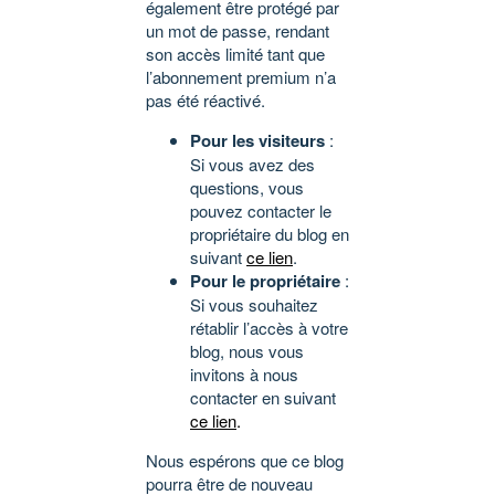
également être protégé par
un mot de passe, rendant
son accès limité tant que
l’abonnement premium n’a
pas été réactivé.
Pour les visiteurs
:
Si vous avez des
questions, vous
pouvez contacter le
propriétaire du blog en
suivant
ce lien
.
Pour le propriétaire
:
Si vous souhaitez
rétablir l’accès à votre
blog, nous vous
invitons à nous
contacter en suivant
ce lien
.
Nous espérons que ce blog
pourra être de nouveau