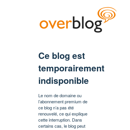
Ce blog est
temporairement
indisponible
Le nom de domaine ou
l’abonnement premium de
ce blog n’a pas été
renouvelé, ce qui explique
cette interruption. Dans
certains cas, le blog peut