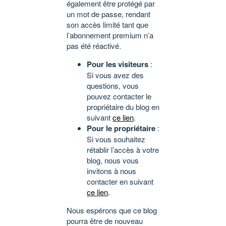
également être protégé par
un mot de passe, rendant
son accès limité tant que
l’abonnement premium n’a
pas été réactivé.
Pour les visiteurs
:
Si vous avez des
questions, vous
pouvez contacter le
propriétaire du blog en
suivant
ce lien
.
Pour le propriétaire
:
Si vous souhaitez
rétablir l’accès à votre
blog, nous vous
invitons à nous
contacter en suivant
ce lien
.
Nous espérons que ce blog
pourra être de nouveau